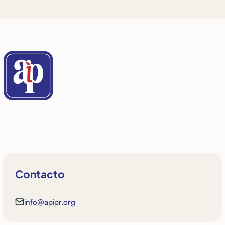
Contacto
info@apipr.org