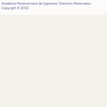
Academia Panamericana de Ingeniería. Derechos Reservados.
Copyright © 2022