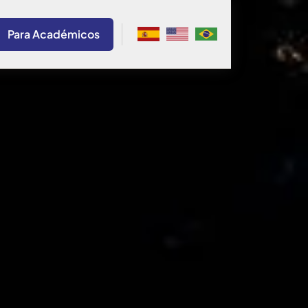
Para Académicos