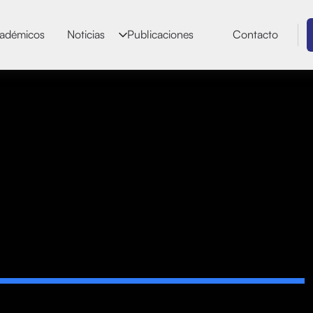
adémicos
Noticias
Publicaciones
Contacto