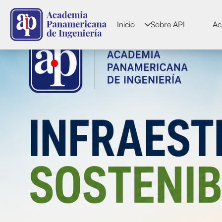
Inicio
Sobre API
Ac