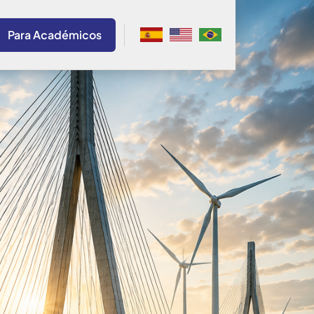
Para Académicos