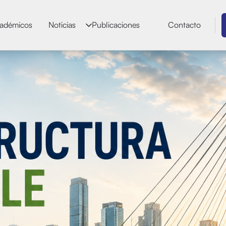
adémicos
Noticias
Publicaciones
Contacto