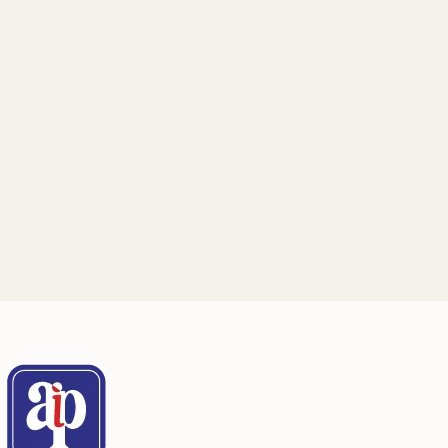
Dirección Postal