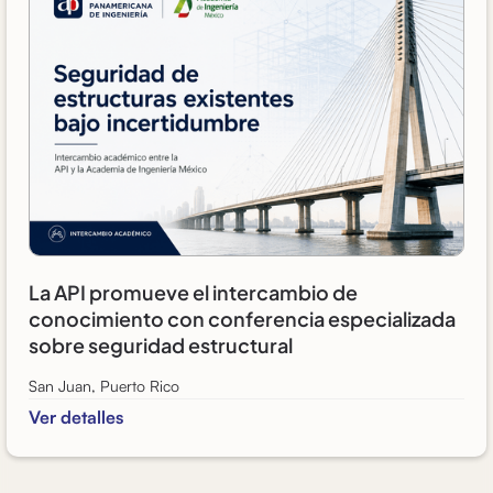
La API promueve el intercambio de
conocimiento con conferencia especializada
sobre seguridad estructural
San Juan, Puerto Rico
Ver detalles