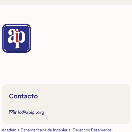
Contacto
info@apipr.org
Academia Panamericana de Ingeniería. Derechos Reservados.