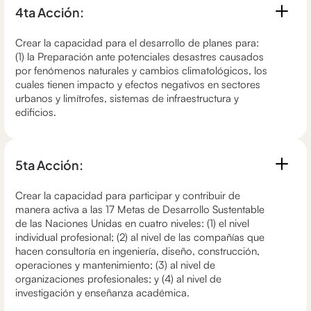
4ta Acción:
Crear la capacidad para el desarrollo de planes para:
(1) la Preparación ante potenciales desastres causados
por fenómenos naturales y cambios climatológicos, los
cuales tienen impacto y efectos negativos en sectores
urbanos y limítrofes, sistemas de infraestructura y
edificios.
5ta Acción:
Crear la capacidad para participar y contribuir de
manera activa a las 17 Metas de Desarrollo Sustentable
de las Naciones Unidas en cuatro niveles: (1) el nivel
individual profesional; (2) al nivel de las compañías que
hacen consultoría en ingeniería, diseño, construcción,
operaciones y mantenimiento; (3) al nivel de
organizaciones profesionales; y (4) al nivel de
investigación y enseñanza académica.