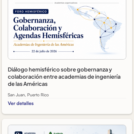
Diálogo hemisférico sobre gobernanza y
colaboración entre academias de ingeniería
de las Américas
San Juan, Puerto Rico
Ver detalles