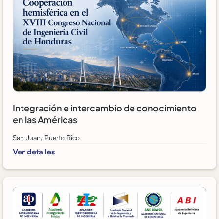
Integración e intercambio de conocimiento
en las Américas
San Juan, Puerto Rico
Ver detalles