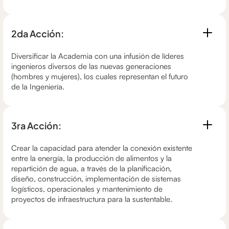
2da Acción:
Diversificar la Academia con una infusión de líderes
ingenieros diversos de las nuevas generaciones
(hombres y mujeres), los cuales representan el futuro
de la Ingeniería.
3ra Acción:
Crear la capacidad para atender la conexión existente
entre la energía, la producción de alimentos y la
repartición de agua, a través de la planificación,
diseño, construcción, implementación de sistemas
logísticos, operacionales y mantenimiento de
proyectos de infraestructura para la sustentable.