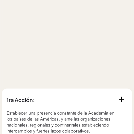
1ra Acción:
Establecer una presencia constante de la Academia en
los países de las Américas, y ante las organizaciones
nacionales, regionales y continentales estableciendo
intercambios y fuertes lazos colaborativos.