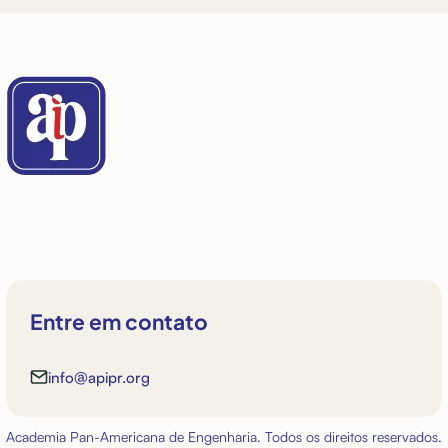
Entre em contato
info@apipr.org
Academia Pan-Americana de Engenharia. Todos os direitos reservados.