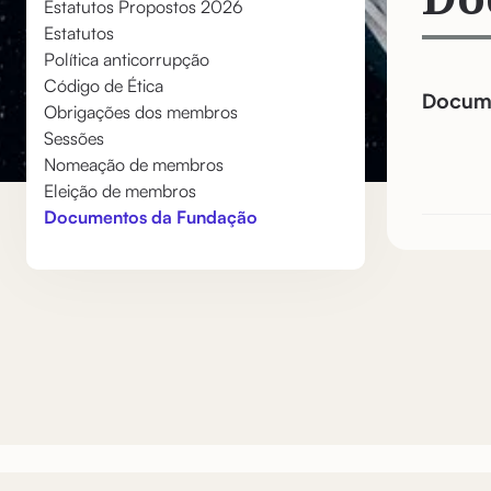
Estatutos Propostos 2026
Estatutos
Política anticorrupção
Código de Ética
Docume
Obrigações dos membros
Sessões
Nomeação de membros
Eleição de membros
Documentos da Fundação