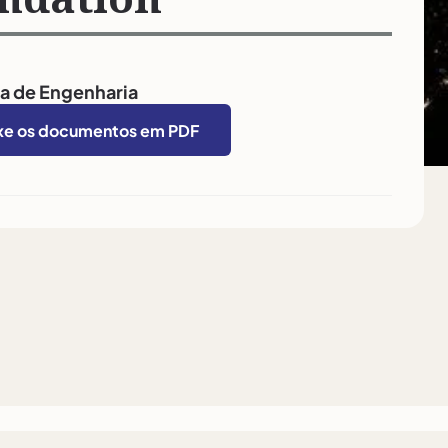
a de Engenharia
xe os documentos em PDF