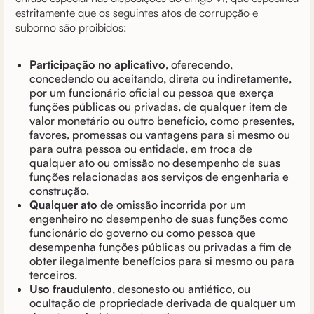
estritamente que os seguintes atos de corrupção e
suborno são proibidos:
Participação no aplicativo
, oferecendo,
concedendo ou aceitando, direta ou indiretamente,
por um funcionário oficial ou pessoa que exerça
funções públicas ou privadas, de qualquer item de
valor monetário ou outro benefício, como presentes,
favores, promessas ou vantagens para si mesmo ou
para outra pessoa ou entidade, em troca de
qualquer ato ou omissão no desempenho de suas
funções relacionadas aos serviços de engenharia e
construção.
Qualquer ato
de omissão incorrida por um
engenheiro no desempenho de suas funções como
funcionário do governo ou como pessoa que
desempenha funções públicas ou privadas a fim de
obter ilegalmente benefícios para si mesmo ou para
terceiros.
Uso fraudulento
, desonesto ou antiético, ou
ocultação de propriedade derivada de qualquer um