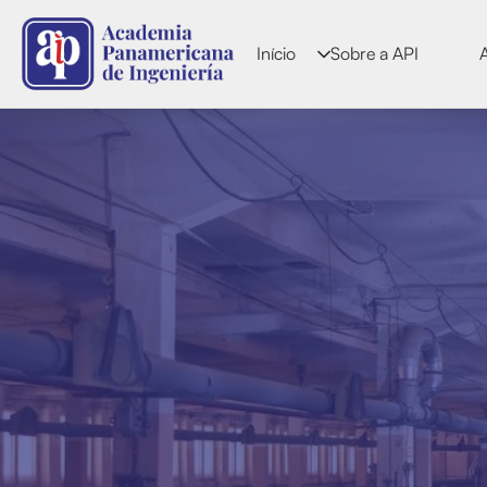
Início
Sobre a API