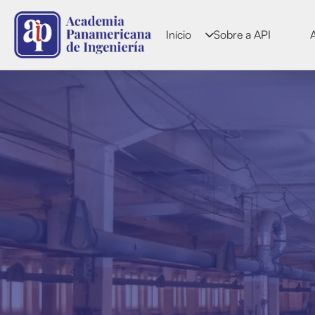
Início
Sobre a API