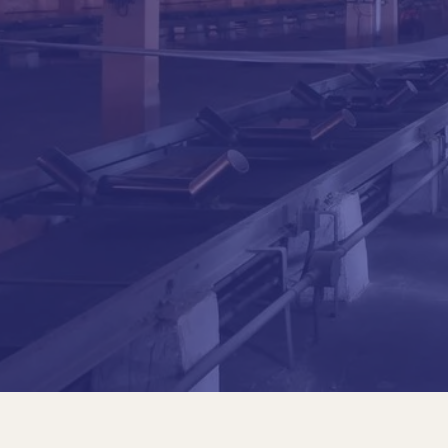
Francis Bogossian