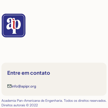
Entre em contato
info@apipr.org
Academia Pan-Americana de Engenharia. Todos os direitos reservados.
Direitos autorais © 2022