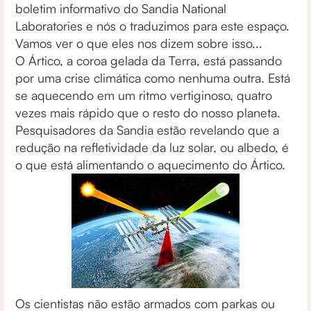
boletim informativo do Sandia National
Laboratories e nós o traduzimos para este espaço.
Vamos ver o que eles nos dizem sobre isso...
O Ártico, a coroa gelada da Terra, está passando
por uma crise climática como nenhuma outra. Está
se aquecendo em um ritmo vertiginoso, quatro
vezes mais rápido que o resto do nosso planeta.
Pesquisadores da Sandia estão revelando que a
redução na refletividade da luz solar, ou albedo, é
o que está alimentando o aquecimento do Ártico.
Os cientistas não estão armados com parkas ou