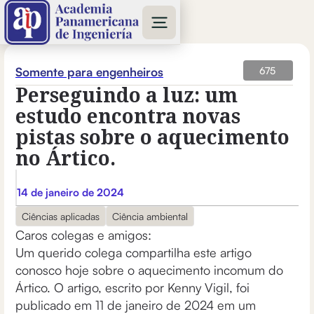
Somente para engenheiros
675
Perseguindo a luz: um
estudo encontra novas
pistas sobre o aquecimento
no Ártico.
14 de janeiro de 2024
Ciências aplicadas
Ciência ambiental
Caros colegas e amigos:
Um querido colega compartilha este artigo
conosco hoje sobre o aquecimento incomum do
Ártico. O artigo, escrito por Kenny Vigil, foi
publicado em 11 de janeiro de 2024 em um