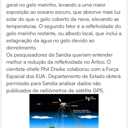
geral no gelo marinho, levando a uma maior
exposição ao oceano escuro, que absorve mais luz
solar do que o gelo coberto de neve, elevando as
temperaturas. O segundo fator é a refletividade do
gelo marinho restante, ou albedo local, que inclui a
estagnação da água no gelo devido ao
derretimento.
Os pesquisadores da Sandia queriam entender
melhor a redução da refletividade no Ártico. O
cientista-chefe Phil Dreike colaborou com a Força
Espacial dos EUA. Departamento de Estado obterá
permissão para Sandia analisar dados não
publicados de radiômetros de satélite GPS.