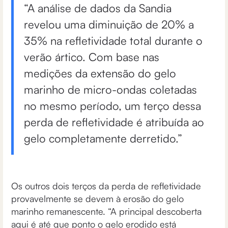
“A análise de dados da Sandia
revelou uma diminuição de 20% a
35% na refletividade total durante o
verão ártico. Com base nas
medições da extensão do gelo
marinho de micro-ondas coletadas
no mesmo período, um terço dessa
perda de refletividade é atribuída ao
gelo completamente derretido.”
Os outros dois terços da perda de refletividade
provavelmente se devem à erosão do gelo
marinho remanescente. “A principal descoberta
aqui é até que ponto o gelo erodido está