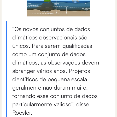
“Os novos conjuntos de dados
climáticos observacionais são
únicos. Para serem qualificadas
como um conjunto de dados
climáticos, as observações devem
abranger vários anos. Projetos
científicos de pequena escala
geralmente não duram muito,
tornando esse conjunto de dados
particularmente valioso”, disse
Roesler.