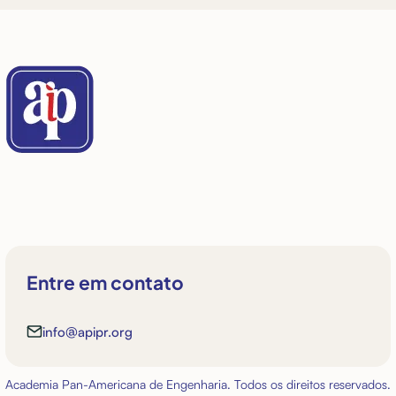
Entre em contato
info@apipr.org
Academia Pan-Americana de Engenharia. Todos os direitos reservados.