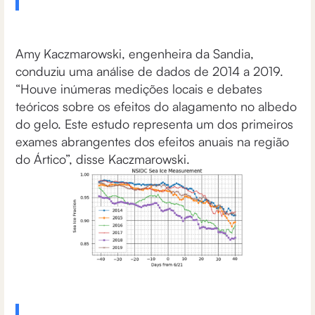
Amy Kaczmarowski, engenheira da Sandia,
conduziu uma análise de dados de 2014 a 2019.
“Houve inúmeras medições locais e debates
teóricos sobre os efeitos do alagamento no albedo
do gelo. Este estudo representa um dos primeiros
exames abrangentes dos efeitos anuais na região
do Ártico”, disse Kaczmarowski.